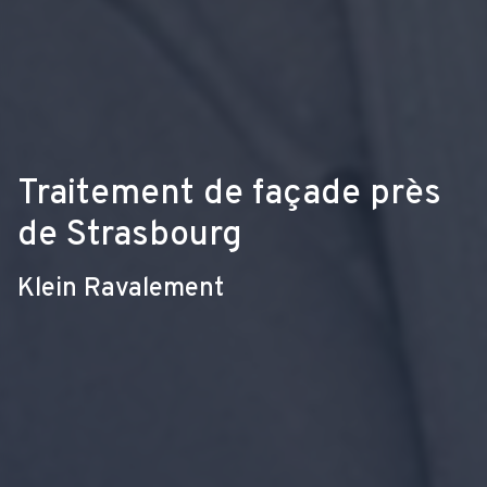
Traitement de façade près
de Strasbourg
Klein Ravalement