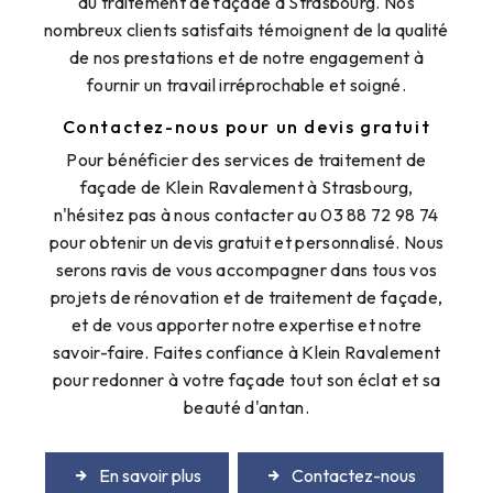
du traitement de façade à Strasbourg. Nos
nombreux clients satisfaits témoignent de la qualité
de nos prestations et de notre engagement à
fournir un travail irréprochable et soigné.
Contactez-nous pour un devis gratuit
Pour bénéficier des services de traitement de
façade de Klein Ravalement à Strasbourg,
n'hésitez pas à nous contacter au 03 88 72 98 74
pour obtenir un devis gratuit et personnalisé. Nous
serons ravis de vous accompagner dans tous vos
projets de rénovation et de traitement de façade,
et de vous apporter notre expertise et notre
savoir-faire. Faites confiance à Klein Ravalement
pour redonner à votre façade tout son éclat et sa
beauté d'antan.
En savoir plus
Contactez-nous