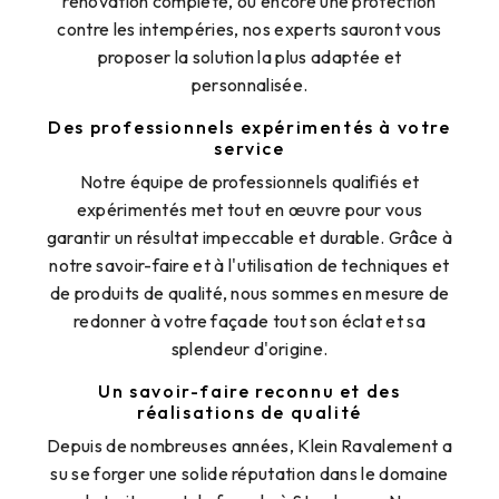
rénovation complète, ou encore une protection
contre les intempéries, nos experts sauront vous
proposer la solution la plus adaptée et
personnalisée.
Des professionnels expérimentés à votre
service
Notre équipe de professionnels qualifiés et
expérimentés met tout en œuvre pour vous
garantir un résultat impeccable et durable. Grâce à
notre savoir-faire et à l'utilisation de techniques et
de produits de qualité, nous sommes en mesure de
redonner à votre façade tout son éclat et sa
splendeur d'origine.
Un savoir-faire reconnu et des
réalisations de qualité
Depuis de nombreuses années, Klein Ravalement a
su se forger une solide réputation dans le domaine