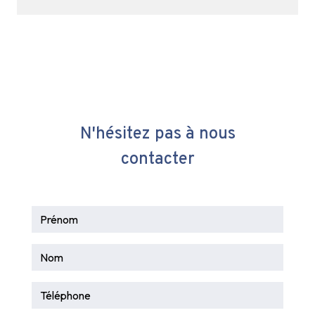
N'hésitez pas à nous
contacter