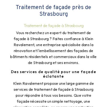
Traitement de façade près de
Strasbourg
Traitement de façade à Strasbourg
Vous recherchez un expert du traitement de
façade à Strasbourg ? Faites confiance à Klein
Ravalement, une entreprise spécialisée dans la
rénovation et l'embellissement des façades de
bâtiments résidentiels et commerciaux dans la ville
de Strasbourg et ses environs.
Des services de qualité pour une façade
éclatante
Klein Ravalement propose une large gamme de
services de traitement de façade à Strasbourg
pour répondre à tous vos besoins. Que votre
façade nécessite un simple nettoyage, une