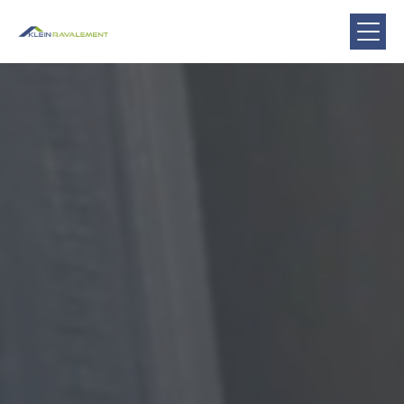
Panneau de gestion des cookies