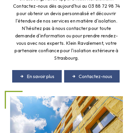
Contactez-nous dès aujourd'hui au 03 88 72 98 74
pour obtenir un devis personnalisé et découvrir
l'étendue de nos services en matière d'isolation.
N'hésitez pas à nous contacter pour toute
demande d'information ou pour prendre rendez-
vous avec nos experts. Klein Ravalement, votre
partenaire confiance pour l'isolation extérieure à
Strasbourg.
En savoir plus
Contactez-nous