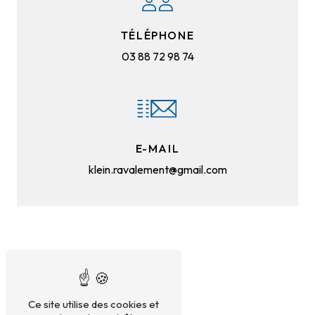
TÉLÉPHONE
03 88 72 98 74
E-MAIL
klein.ravalement@gmail.com
Ce site utilise des cookies et