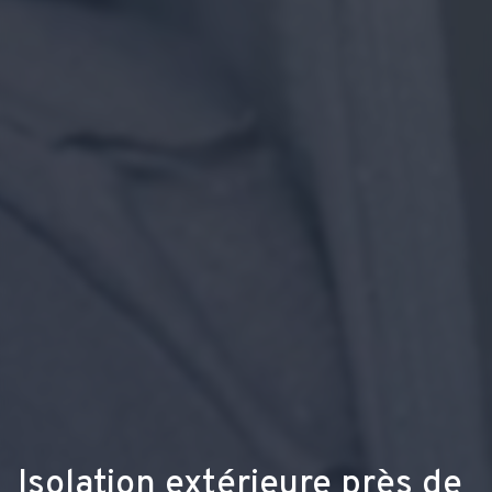
Isolation extérieure près de