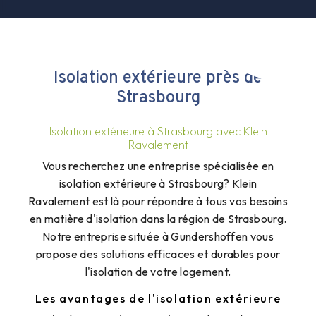
Isolation extérieure près de
Strasbourg
Isolation extérieure à Strasbourg avec Klein
Ravalement
Vous recherchez une entreprise spécialisée en
isolation extérieure à Strasbourg? Klein
Ravalement est là pour répondre à tous vos besoins
en matière d'isolation dans la région de Strasbourg.
Notre entreprise située à Gundershoffen vous
propose des solutions efficaces et durables pour
l'isolation de votre logement.
Les avantages de l'isolation extérieure