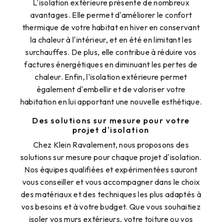
L'isolation extérieure présente de nombreux
avantages. Elle permet d'améliorer le confort
thermique de votre habitat en hiver en conservant
la chaleur à l'intérieur, et en été en limitant les
surchauffes. De plus, elle contribue à réduire vos
factures énergétiques en diminuant les pertes de
chaleur. Enfin, l'isolation extérieure permet
également d'embellir et de valoriser votre
habitation en lui apportant une nouvelle esthétique.
Des solutions sur mesure pour votre
projet d'isolation
Chez Klein Ravalement, nous proposons des
solutions sur mesure pour chaque projet d'isolation.
Nos équipes qualifiées et expérimentées sauront
vous conseiller et vous accompagner dans le choix
des matériaux et des techniques les plus adaptés à
vos besoins et à votre budget. Que vous souhaitiez
isoler vos murs extérieurs, votre toiture ou vos