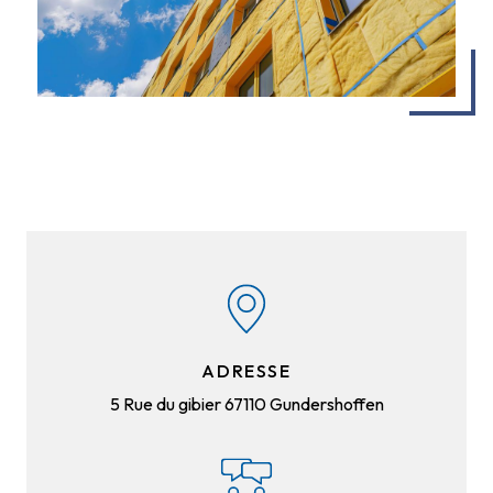
ADRESSE
5 Rue du gibier
67110 Gundershoffen