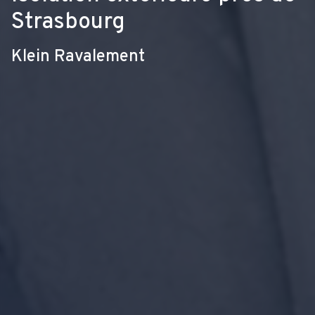
Strasbourg
Klein Ravalement