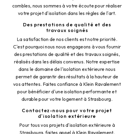
combles, nous sommes à votre écoute pour réaliser
votre projet d'isolation dans les règles de l'art.
Des prestations de qualité et des
travaux soignés
La satisfaction de nos clients est notre priorité.
C'est pourquoi nous nous engageons à vous fournir
des prestations de qualité et des travaux soignés,
réalisés dans les délais convenus. Notre expertise
dans le domaine de l'isolation extérieure nous
permet de garantir des résultats à la hauteur de
vos attentes. Faites confiance à Klein Ravalement
pour bénéficier d'une isolation performante et
durable pour votre logement à Strasbourg.
Contactez-nous pour votre projet
d'isolation extérieure
Pour tous vos projets d'isolation extérieure à
Strasbourg, faites appel à Klein Ravalement.