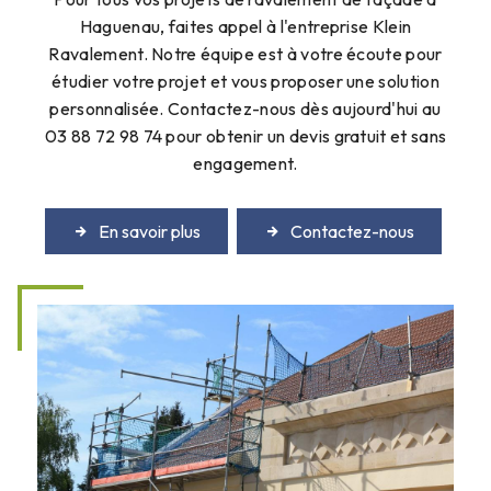
Haguenau, faites appel à l'entreprise Klein
Ravalement. Notre équipe est à votre écoute pour
étudier votre projet et vous proposer une solution
personnalisée. Contactez-nous dès aujourd'hui au
03 88 72 98 74 pour obtenir un devis gratuit et sans
engagement.
En savoir plus
Contactez-nous