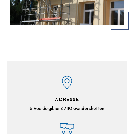
ADRESSE
5 Rue du gibier
67110 Gundershoffen