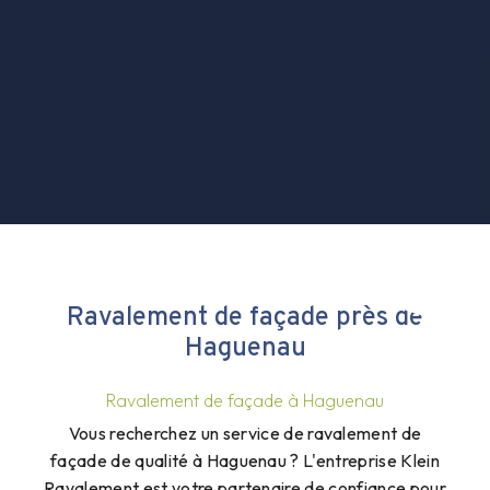
Ravalement de façade près de
Haguenau
Ravalement de façade à Haguenau
Vous recherchez un service de ravalement de
façade de qualité à Haguenau ? L'entreprise Klein
Ravalement est votre partenaire de confiance pour