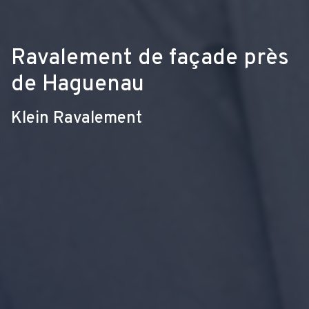
Ravalement de façade près
de Haguenau
Klein Ravalement