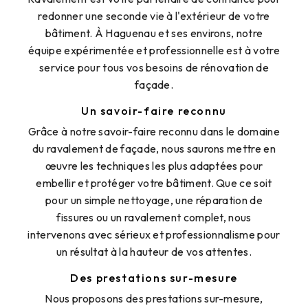
redonner une seconde vie à l'extérieur de votre
bâtiment. À Haguenau et ses environs, notre
équipe expérimentée et professionnelle est à votre
service pour tous vos besoins de rénovation de
façade.
Un savoir-faire reconnu
Grâce à notre savoir-faire reconnu dans le domaine
du ravalement de façade, nous saurons mettre en
œuvre les techniques les plus adaptées pour
embellir et protéger votre bâtiment. Que ce soit
pour un simple nettoyage, une réparation de
fissures ou un ravalement complet, nous
intervenons avec sérieux et professionnalisme pour
un résultat à la hauteur de vos attentes.
Des prestations sur-mesure
Nous proposons des prestations sur-mesure,