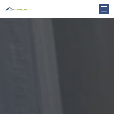
Panneau de gestion des cookies