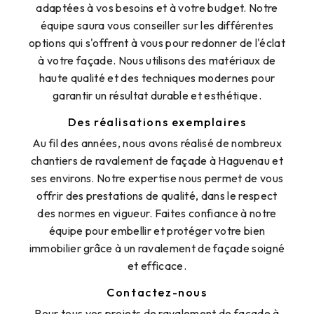
adaptées à vos besoins et à votre budget. Notre
équipe saura vous conseiller sur les différentes
options qui s'offrent à vous pour redonner de l'éclat
à votre façade. Nous utilisons des matériaux de
haute qualité et des techniques modernes pour
garantir un résultat durable et esthétique.
Des réalisations exemplaires
Au fil des années, nous avons réalisé de nombreux
chantiers de ravalement de façade à Haguenau et
ses environs. Notre expertise nous permet de vous
offrir des prestations de qualité, dans le respect
des normes en vigueur. Faites confiance à notre
équipe pour embellir et protéger votre bien
immobilier grâce à un ravalement de façade soigné
et efficace.
Contactez-nous
Pour tous vos projets de ravalement de façade à