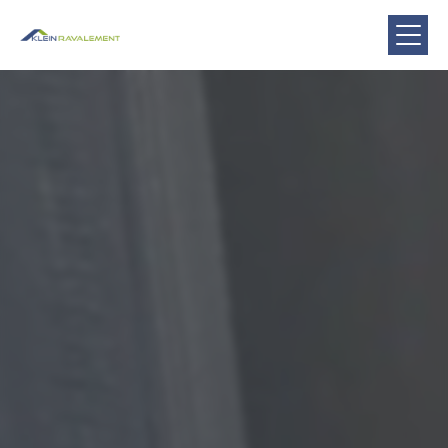
Panneau de gestion des cookies