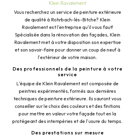
Klein Ravalement
Vous recherchez un service de peinture extérieure
de qualité à Rohrbach-lès-Bitche? Klein
Ravalement est l'entreprise qu'il vous faut!
Spécialisée dans la rénovation des façades, Klein
Ravalement met à votre disposition son expertise
et son savoir-faire pour donner un coup de neuf à
l'extérieur de votre maison.
Des professionnels de la peinture à votre
service
L'équipe de Klein Ravalement est composée de
peintres expérimentés, formés aux dernières
techniques de peinture extérieure. Ils sauront vous
conseiller sur le choix des couleurs et des finitions
pour mettre en valeur votre façade tout en la
protégeant des intempéries et de l'usure du temps.
Des prestations sur mesure