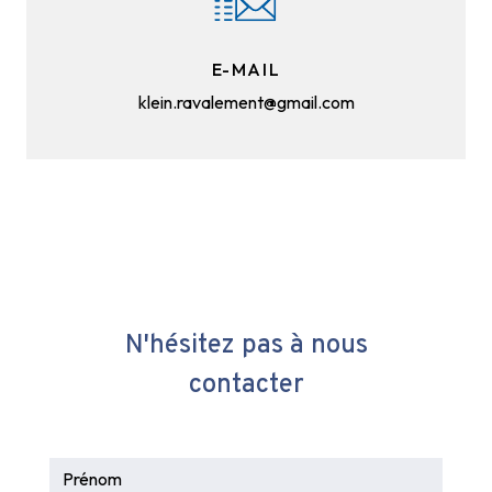
E-MAIL
klein.ravalement@gmail.com
N'hésitez pas à nous
contacter