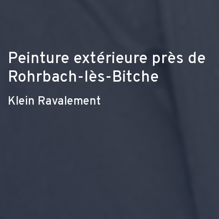
Peinture extérieure près de
Rohrbach-lès-Bitche
Klein Ravalement