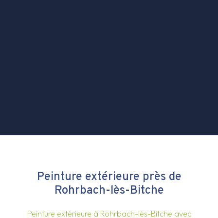
Peinture extérieure près de
Rohrbach-lès-Bitche
Peinture extérieure à Rohrbach-lès-Bitche avec