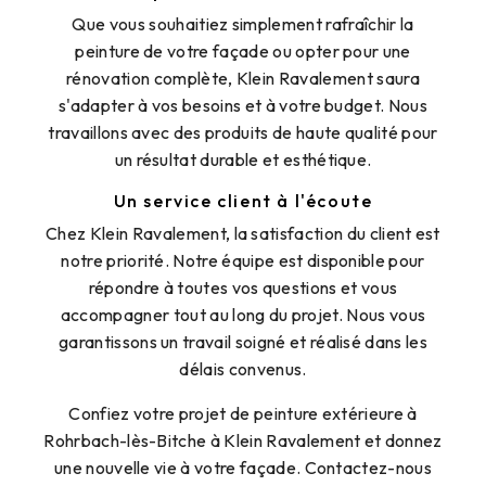
Que vous souhaitiez simplement rafraîchir la
peinture de votre façade ou opter pour une
rénovation complète, Klein Ravalement saura
s'adapter à vos besoins et à votre budget. Nous
travaillons avec des produits de haute qualité pour
un résultat durable et esthétique.
Un service client à l'écoute
Chez Klein Ravalement, la satisfaction du client est
notre priorité. Notre équipe est disponible pour
répondre à toutes vos questions et vous
accompagner tout au long du projet. Nous vous
garantissons un travail soigné et réalisé dans les
délais convenus.
Confiez votre projet de peinture extérieure à
Rohrbach-lès-Bitche à Klein Ravalement et donnez
une nouvelle vie à votre façade. Contactez-nous