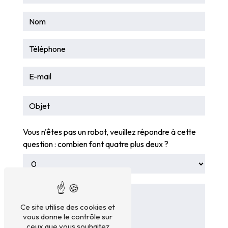
Vous n'êtes pas un robot, veuillez répondre à cette
question : combien font quatre plus deux ?
Ce site utilise des cookies et
vous donne le contrôle sur
ceux que vous souhaitez