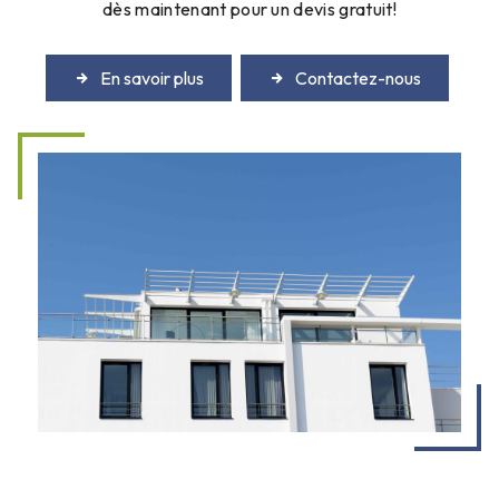
dès maintenant pour un devis gratuit!
En savoir plus
Contactez-nous